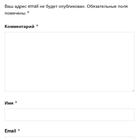
Ваш адрес email не будет опубликован.
Обязательные поля
помечены
*
Комментарий
*
Имя
*
Email
*