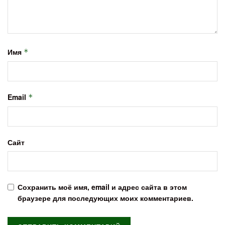
Имя
*
Email
*
Сайт
Сохранить моё имя, email и адрес сайта в этом
браузере для последующих моих комментариев.