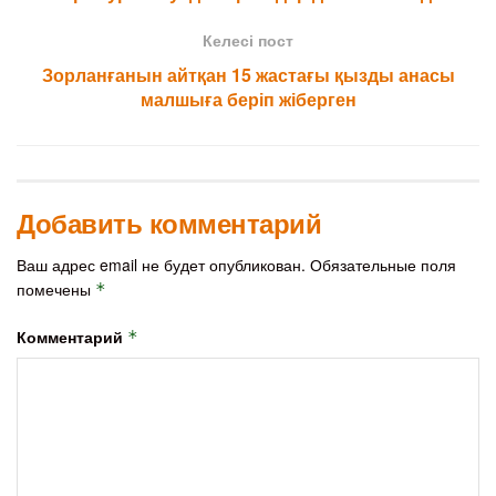
Келесі пост
Зорланғанын айтқан 15 жастағы қызды анасы
малшыға беріп жіберген
Добавить комментарий
Ваш адрес email не будет опубликован.
Обязательные поля
помечены
*
Комментарий
*