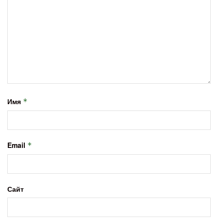
Имя
*
Email
*
Сайт