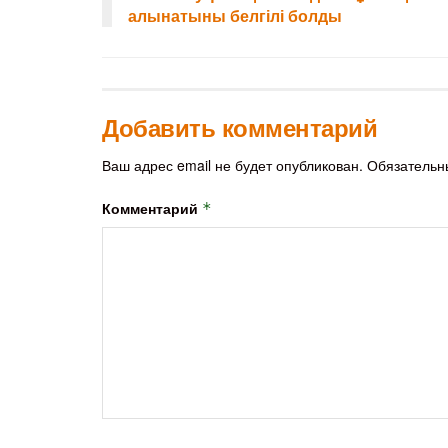
алынатыны белгілі болды
Добавить комментарий
Ваш адрес email не будет опубликован.
Обязательн
Комментарий
*