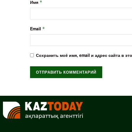
Имя
*
Email
*
Сохранить моё имя, email и адрес сайта в 