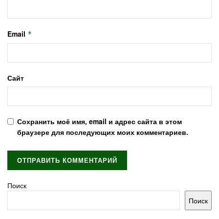
Email
*
Сайт
Сохранить моё имя, email и адрес сайта в этом
браузере для последующих моих комментариев.
Поиск
Поиск