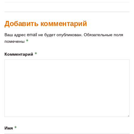
Добавить комментарий
Ваш адрес email не будет опубликован.
Обязательные поля
помечены
*
Комментарий
*
Имя
*