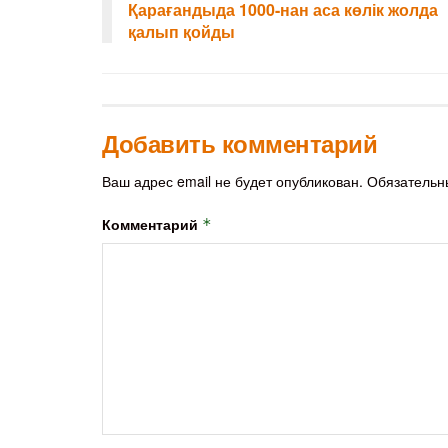
Қарағандыда 1000-нан аса көлік жолда
қалып қойды
Добавить комментарий
Ваш адрес email не будет опубликован.
Обязательн
Комментарий
*