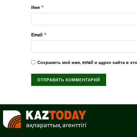
Имя
*
Email
*
Сохранить моё имя, email и адрес сайта в 