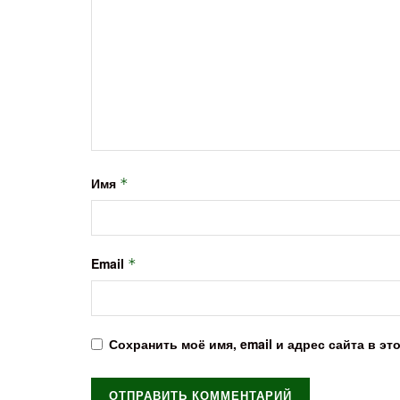
Имя
*
Email
*
Сохранить моё имя, email и адрес сайта в 