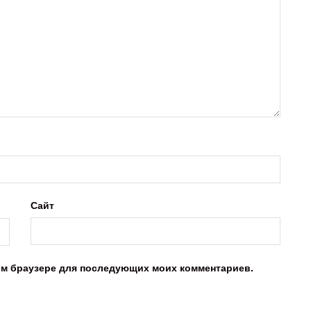
Сайт
этом браузере для последующих моих комментариев.