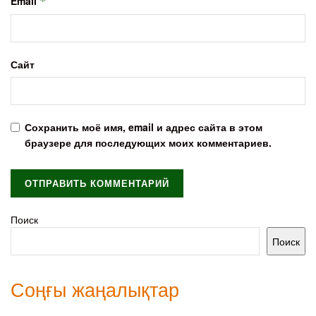
Email
*
Сайт
Сохранить моё имя, email и адрес сайта в этом
браузере для последующих моих комментариев.
Поиск
Поиск
Соңғы жаңалықтар