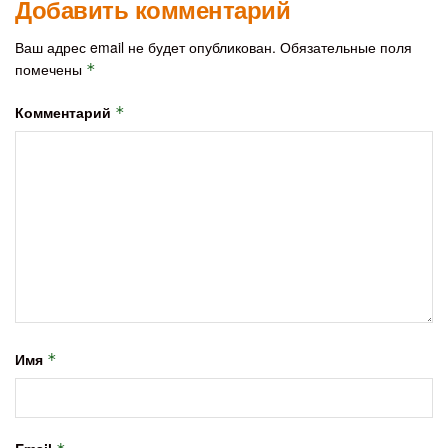
Добавить комментарий
Ваш адрес email не будет опубликован.
Обязательные поля
помечены
*
Комментарий
*
Имя
*