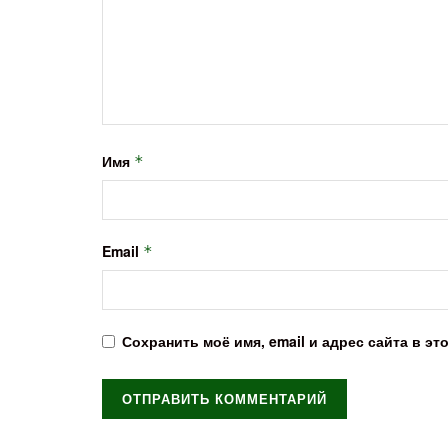
Имя
*
Email
*
Сохранить моё имя, email и адрес сайта в 