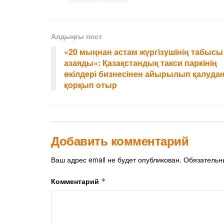
Алдыңғы пост
«20 мыңнан астам жүргізушінің табысы
азаяды»: Қазақстандық такси паркінің
өкілдері бизнесінен айырылып қалуда
қорқып отыр
Добавить комментарий
Ваш адрес email не будет опубликован.
Обязательн
Комментарий
*