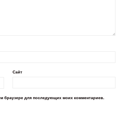
Сайт
этом браузере для последующих моих комментариев.