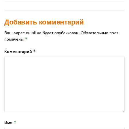
Добавить комментарий
Ваш адрес email не будет опубликован.
Обязательные поля
помечены
*
Комментарий
*
Имя
*