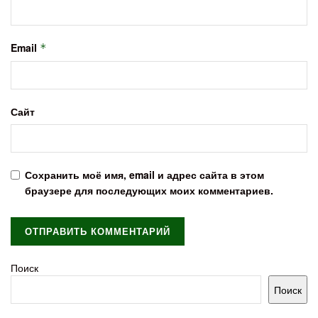
Email
*
Сайт
Сохранить моё имя, email и адрес сайта в этом
браузере для последующих моих комментариев.
Поиск
Поиск