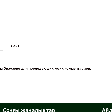
Сайт
этом браузере для последующих моих комментариев.
Соңғы жаңалықтар
Айд