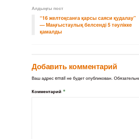
Алдыңғы пост
“16 желтоқсанға қарсы саяси қудалау”
— Маңғыстаулық белсенді 5 тәулікке
қамалды
Добавить комментарий
Ваш адрес email не будет опубликован.
Обязательн
Комментарий
*