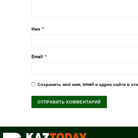
Имя
*
Email
*
Сохранить моё имя, email и адрес сайта в 