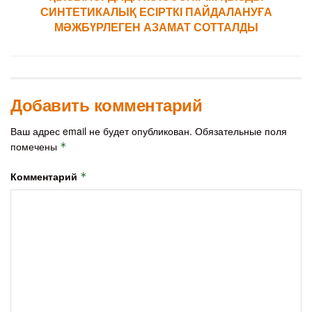
СИНТЕТИКАЛЫҚ ЕСІРТКІ ПАЙДАЛАНУҒА
МӘЖБҮРЛЕГЕН АЗАМАТ СОТТАЛДЫ
Добавить комментарий
Ваш адрес email не будет опубликован.
Обязательные поля
помечены
*
Комментарий
*