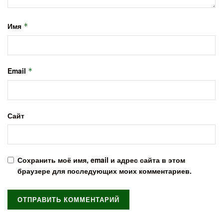
Имя
*
Email
*
Сайт
Сохранить моё имя, email и адрес сайта в этом
браузере для последующих моих комментариев.