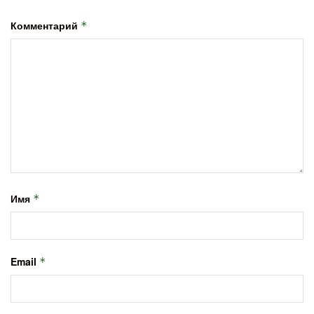
Комментарий
*
Имя
*
Email
*