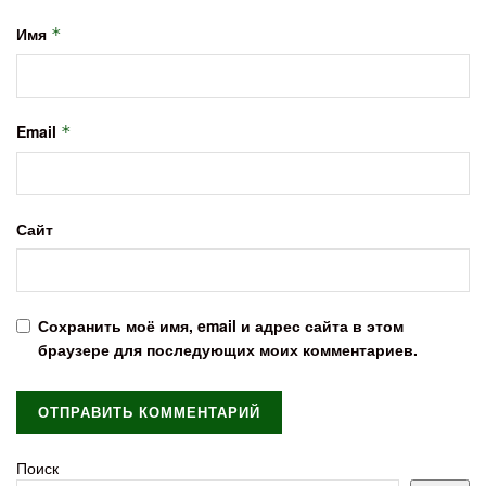
Имя
*
Email
*
Сайт
Сохранить моё имя, email и адрес сайта в этом
браузере для последующих моих комментариев.
Поиск