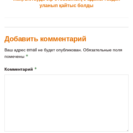
уланып қайтыс болды
Добавить комментарий
Ваш адрес email не будет опубликован.
Обязательные поля
помечены
*
Комментарий
*