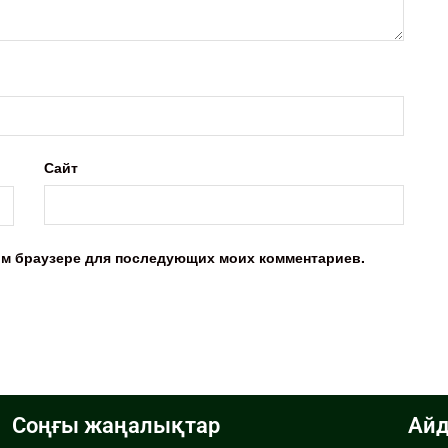
Сайт
этом браузере для последующих моих комментариев.
Соңғы жаңалықтар
Айд