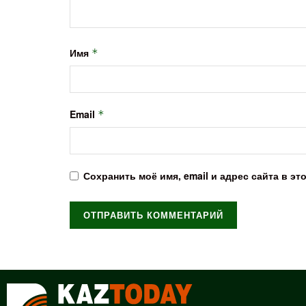
Имя
*
Email
*
Сохранить моё имя, email и адрес сайта в 