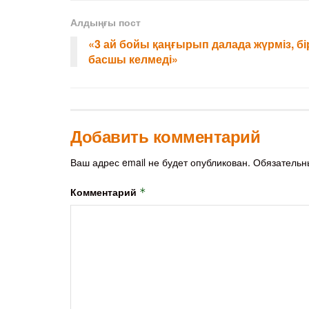
Алдыңғы пост
«3 ай бойы қаңғырып далада жүрміз, бі
басшы келмеді»
Добавить комментарий
Ваш адрес email не будет опубликован.
Обязательн
Комментарий
*