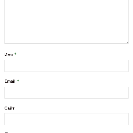
Имя
*
Email
*
Сайт