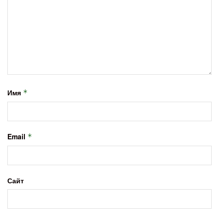
Имя
*
Email
*
Сайт