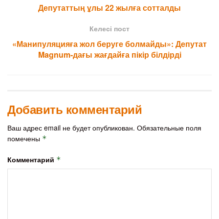
Депутаттың ұлы 22 жылға сотталды
Келесі пост
«Манипуляцияға жол беруге болмайды»: Депутат
Magnum-дағы жағдайға пікір білдірді
Добавить комментарий
Ваш адрес email не будет опубликован.
Обязательные поля
помечены
*
Комментарий
*