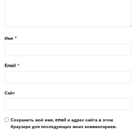
Имя
*
Email
*
Сайт
Сохранить моё имя, email и адрес сайта в этом
браузере для последующих моих комментариев.