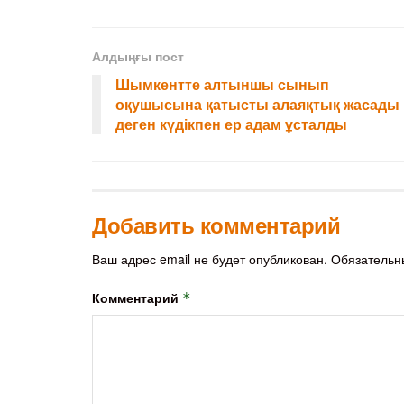
Алдыңғы пост
Шымкентте алтыншы сынып
оқушысына қатысты алаяқтық жасады
деген күдікпен ер адам ұсталды
Добавить комментарий
Ваш адрес email не будет опубликован.
Обязательн
Комментарий
*