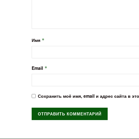
Имя
*
Email
*
Сохранить моё имя, email и адрес сайта в 