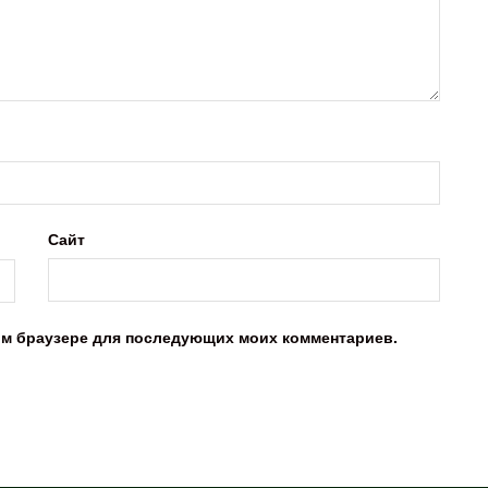
Сайт
этом браузере для последующих моих комментариев.