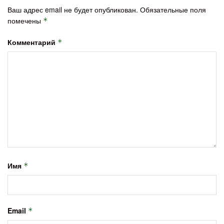
Ваш адрес email не будет опубликован.
Обязательные поля
помечены
*
Комментарий
*
Имя
*
Email
*