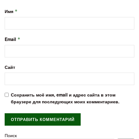
Имя
*
Email
*
Сайт
Сохранить моё имя, email и адрес сайта в этом
браузере для последующих моих комментариев.
Поиск