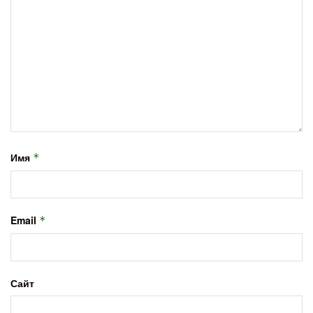
Имя
*
Email
*
Сайт