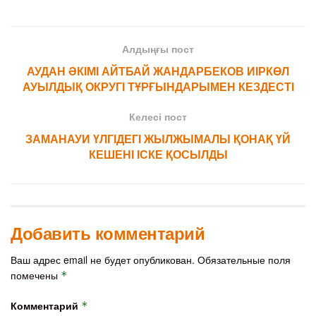
Алдыңғы пост
АУДАН ӘКІМІ АЙТБАЙ ЖАНДАРБЕКОВ ИІРКӨЛ
АУЫЛДЫҚ ОКРУГІ ТҰРҒЫНДАРЫМЕН КЕЗДЕСТІ
Келесі пост
ЗАМАНАУИ ҮЛГІДЕГІ ЖЫЛЖЫМАЛЫ ҚОНАҚ ҮЙ
КЕШЕНІ ІСКЕ ҚОСЫЛДЫ
Добавить комментарий
Ваш адрес email не будет опубликован.
Обязательные поля
помечены
*
Комментарий
*