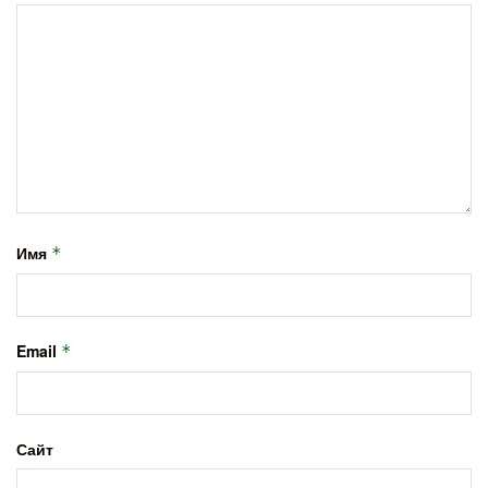
Имя
*
Email
*
Сайт