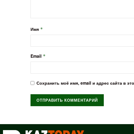
Имя
*
Email
*
Сохранить моё имя, email и адрес сайта в 