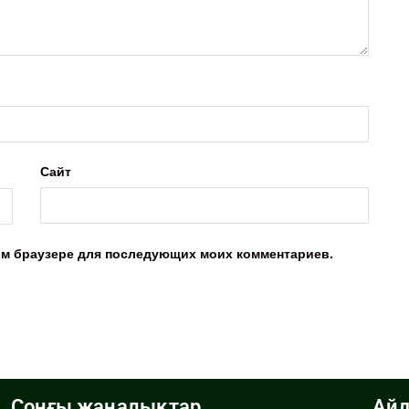
Сайт
этом браузере для последующих моих комментариев.
Соңғы жаңалықтар
Айд