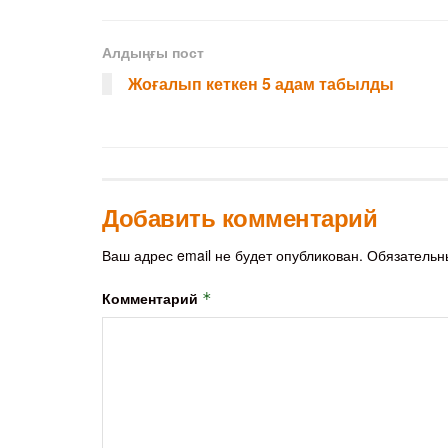
Алдыңғы пост
Жоғалып кеткен 5 адам табылды
Добавить комментарий
Ваш адрес email не будет опубликован.
Обязательн
Комментарий
*