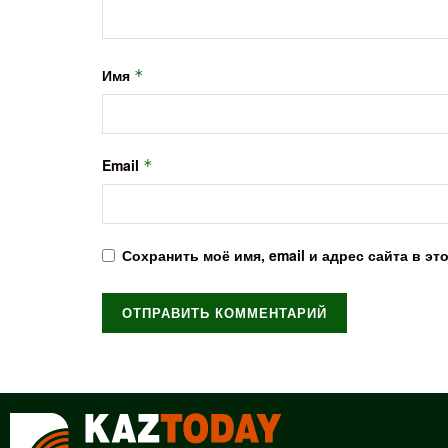
Имя
*
Email
*
Сохранить моё имя, email и адрес сайта в 