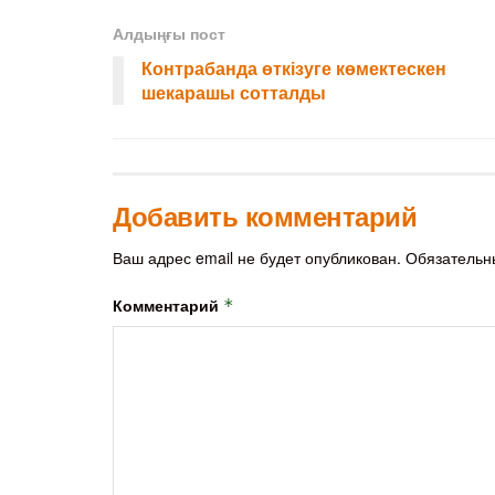
Алдыңғы пост
Контрабанда өткізуге көмектескен
шекарашы сотталды
Добавить комментарий
Ваш адрес email не будет опубликован.
Обязательн
Комментарий
*