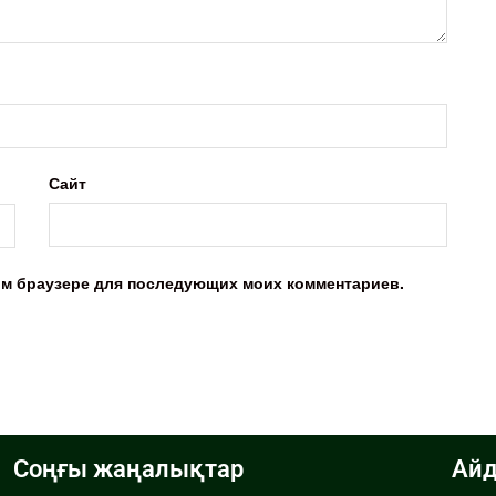
Сайт
этом браузере для последующих моих комментариев.
Соңғы жаңалықтар
Айд