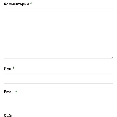
Комментарий
*
Имя
*
Email
*
Сайт