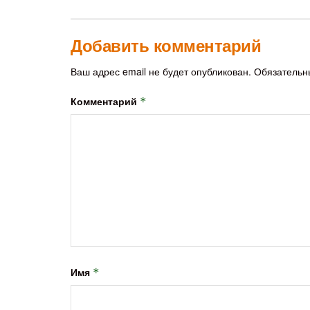
Добавить комментарий
Ваш адрес email не будет опубликован.
Обязательн
Комментарий
*
Имя
*