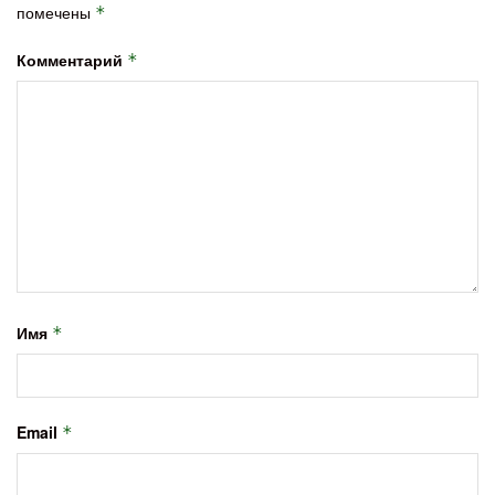
помечены
*
Комментарий
*
Имя
*
Email
*