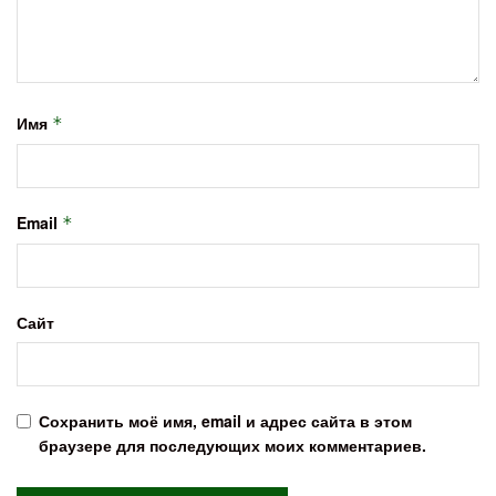
Имя
*
Email
*
Сайт
Сохранить моё имя, email и адрес сайта в этом
браузере для последующих моих комментариев.