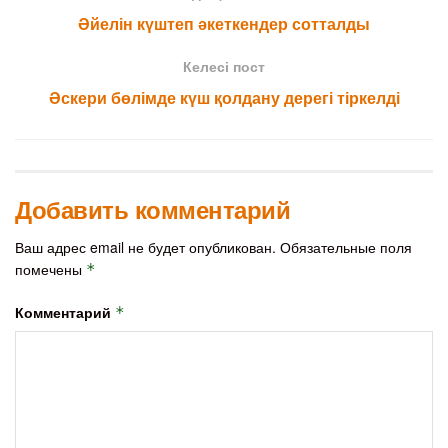
Әйелін күштеп әкеткендер сотталды
Келесі пост
Әскери бөлімде күш қолдану дерегі тіркелді
Добавить комментарий
Ваш адрес email не будет опубликован.
Обязательные поля
помечены
*
Комментарий
*