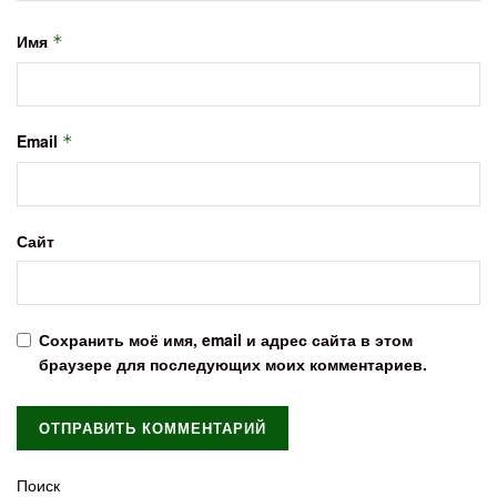
Имя
*
Email
*
Сайт
Сохранить моё имя, email и адрес сайта в этом
браузере для последующих моих комментариев.
Поиск