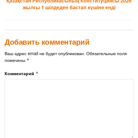
Қазақстан Республикасының Конституциясы 2026
жылғы 1 шілдеден бастап күшіне енді
Добавить комментарий
Ваш адрес email не будет опубликован.
Обязательные поля
помечены
*
Комментарий
*