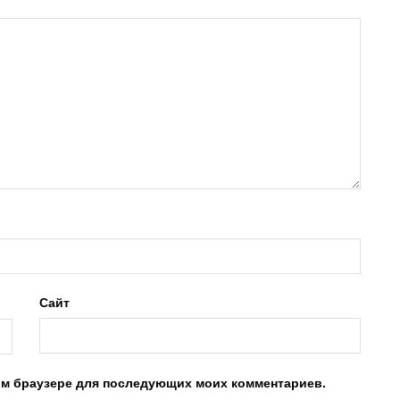
Сайт
этом браузере для последующих моих комментариев.