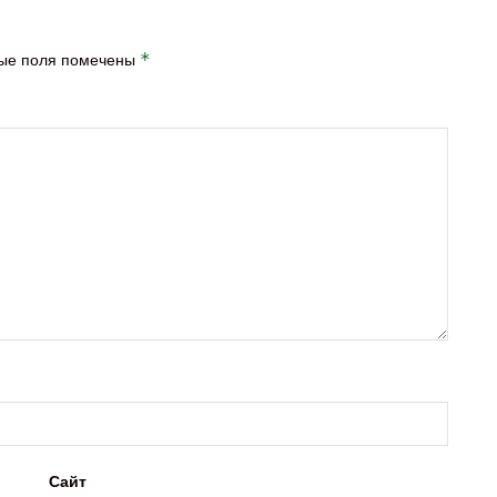
ые поля помечены
*
Сайт