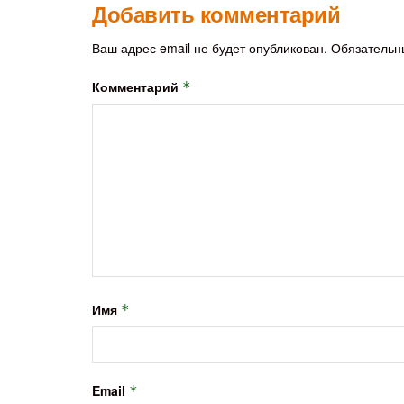
Добавить комментарий
Ваш адрес email не будет опубликован.
Обязательн
Комментарий
*
Имя
*
Email
*