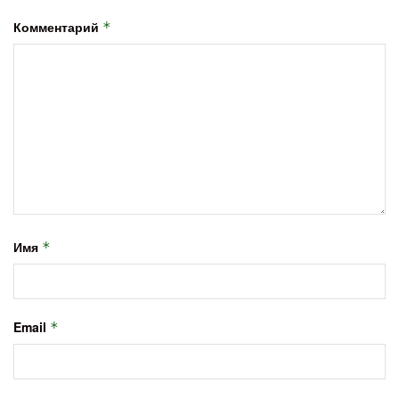
Комментарий
*
Имя
*
Email
*