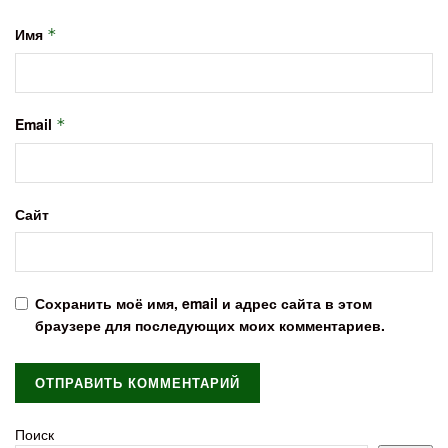
Имя
*
Email
*
Сайт
Сохранить моё имя, email и адрес сайта в этом
браузере для последующих моих комментариев.
Поиск