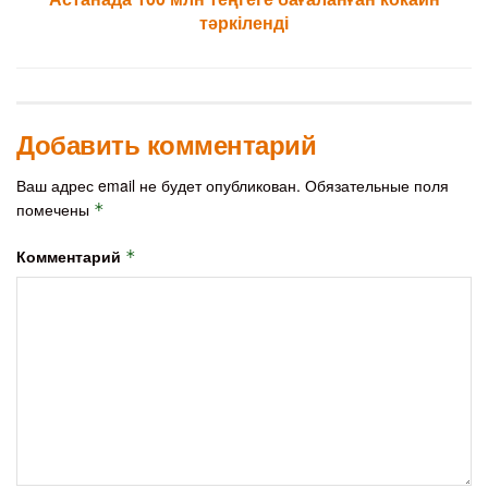
тәркіленді
Добавить комментарий
Ваш адрес email не будет опубликован.
Обязательные поля
помечены
*
Комментарий
*