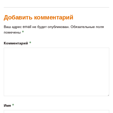
Добавить комментарий
Ваш адрес email не будет опубликован.
Обязательные поля
помечены
*
Комментарий
*
Имя
*