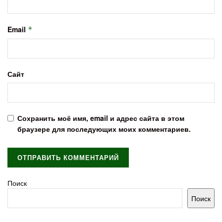
Email
*
Сайт
Сохранить моё имя, email и адрес сайта в этом
браузере для последующих моих комментариев.
Поиск
Поиск