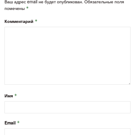
Ваш адрес email не будет опубликован.
Обязательные поля
помечены
*
Комментарий
*
Имя
*
Email
*