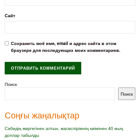
Сайт
Сохранить моё имя, email и адрес сайта в этом
браузере для последующих моих комментариев.
Поиск
Поиск
Соңғы жаңалықтар
Сәбидің жөргегінен алтын, жасөспірімнің киімінен 40 мың
доллар табылды