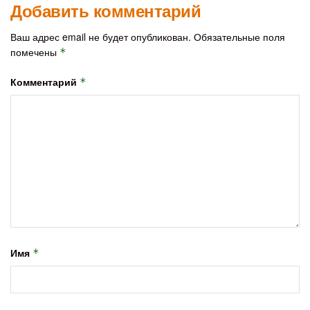
Добавить комментарий
Ваш адрес email не будет опубликован.
Обязательные поля
помечены
*
Комментарий
*
Имя
*