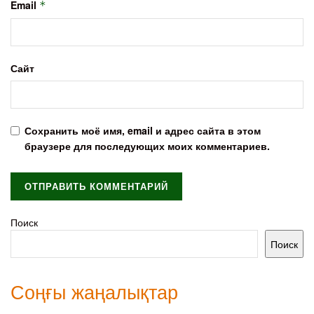
Email
*
Сайт
Сохранить моё имя, email и адрес сайта в этом
браузере для последующих моих комментариев.
Поиск
Поиск
Соңғы жаңалықтар