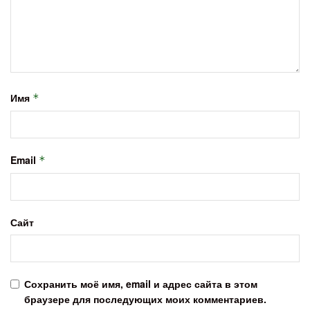
Имя
*
Email
*
Сайт
Сохранить моё имя, email и адрес сайта в этом
браузере для последующих моих комментариев.